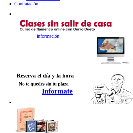
Contratación
información
Reserva el día y la hora
No te quedes sin tu plaza
Informate