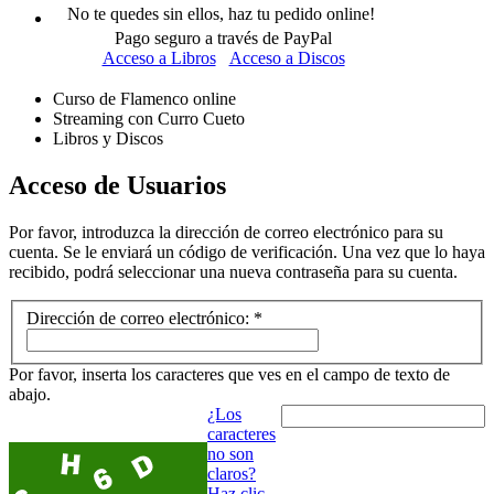
No te quedes sin ellos, haz tu pedido online!
Pago seguro a través de PayPal
Acceso a Libros
Acceso a Discos
Curso de Flamenco online
Streaming con Curro Cueto
Libros y Discos
Acceso de Usuarios
Por favor, introduzca la dirección de correo electrónico para su
cuenta. Se le enviará un código de verificación. Una vez que lo haya
recibido, podrá seleccionar una nueva contraseña para su cuenta.
Dirección de correo electrónico:
*
Por favor, inserta los caracteres que ves en el campo de texto de
abajo.
¿Los
caracteres
no son
claros?
Haz clic