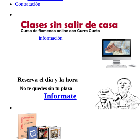
Contratación
información
Reserva el día y la hora
No te quedes sin tu plaza
Informate